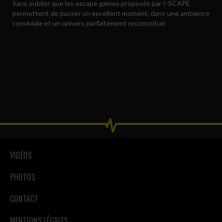
Sans oublier que les escape games proposés par I-SCAPE
permettent de passer un excellent moment, dans une ambiance
conviviale et un univers parfaitement reconstitué.
VIDÉOS
PHOTOS
CONTACT
MENTIONS LÉGALES