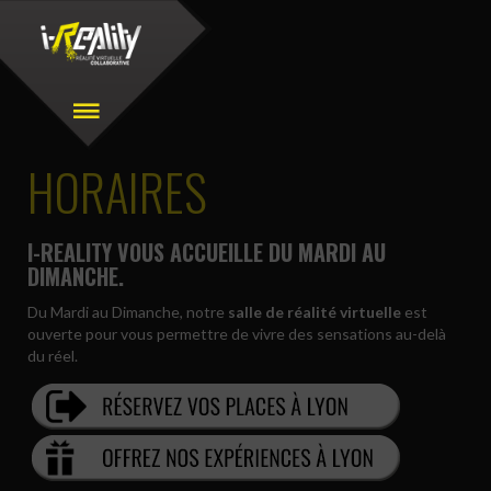
HORAIRES
I-REALITY VOUS ACCUEILLE DU MARDI AU
DIMANCHE.
Du Mardi au Dimanche, notre
salle de réalité virtuelle
est
ouverte pour vous permettre de vivre des sensations au-delà
du réel.