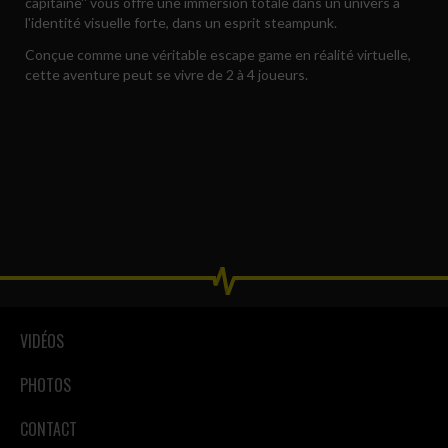
capitaine'' vous offre une immersion totale dans un univers à
l'identité visuelle forte, dans un esprit steampunk.
Conçue comme une véritable escape game en réalité virtuelle,
cette aventure peut se vivre de 2 à 4 joueurs.
VIDÉOS
PHOTOS
CONTACT