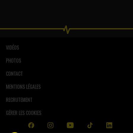
VIDÉOS
PHOTOS
CONTACT
MENTIONS LÉGALES
RECRUTEMENT
GÉRER LES COOKIES