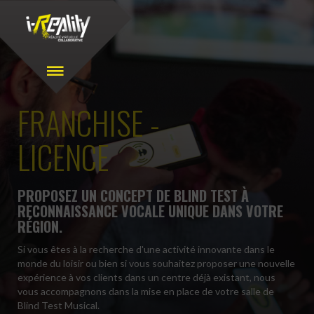
FRANCHISE -
LICENCE
PROPOSEZ UN CONCEPT DE BLIND TEST À
RECONNAISSANCE VOCALE UNIQUE DANS VOTRE
RÉGION.
Si vous êtes à la recherche d'une activité innovante dans le
monde du loisir ou bien si vous souhaitez proposer une nouvelle
expérience à vos clients dans un centre déjà existant, nous
vous accompagnons dans la mise en place de votre salle de
Blind Test Musical.