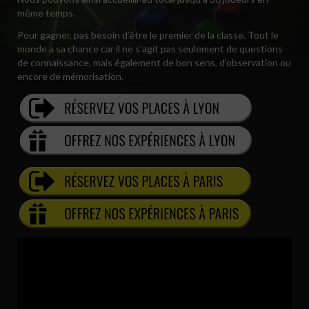
même temps.
Pour gagner, pas besoin d’être le premier de la classe. Tout le
monde a sa chance car il ne s’agit pas seulement de questions
de connaissance, mais également de bon sens, d’observation ou
encore de mémorisation.