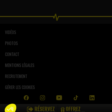
VIDÉOS
PHOTOS
CONTACT
MENTIONS LÉGALES
RECRUTEMENT
GÉRER LES COOKIES
RÉSERVEZ
OFFREZ