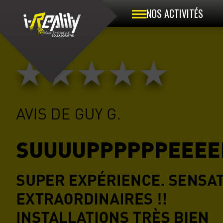
NOS ACTIVITÉS