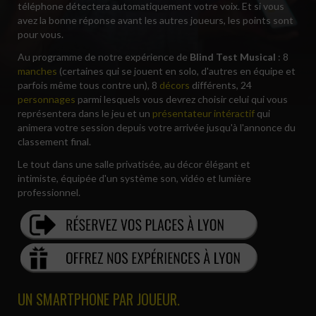
téléphone détectera automatiquement votre voix. Et si vous
avez la bonne réponse avant les autres joueurs, les points sont
pour vous.
Au programme de notre expérience de
Blind Test Musical
: 8
manches
(certaines qui se jouent en solo, d'autres en équipe et
parfois même tous contre un), 8
décors
différents, 24
personnages
parmi lesquels vous devrez choisir celui qui vous
représentera dans le jeu et un
présentateur intéractif
qui
animera votre session depuis votre arrivée jusqu'à l'annonce du
classement final.
Le tout dans une salle privatisée, au décor élégant et
intimiste, équipée d'un système son, vidéo et lumière
professionnel.
UN SMARTPHONE PAR JOUEUR.