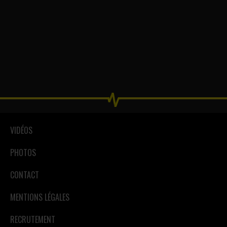
VIDÉOS
PHOTOS
CONTACT
MENTIONS LÉGALES
RECRUTEMENT