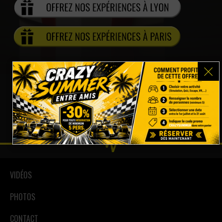
VIDÉOS
PHOTOS
CONTACT